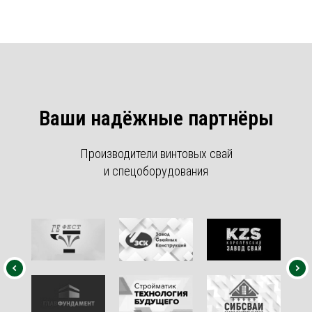
Ваши надёжные партнёры
Производители винтовых свай
и спецоборудования