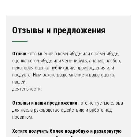
Отзывы и предложения
Отзыв
- это мнение о ком-нибудь или о чём-нибудь,
оценка кого-нибудь или чего-нибудь; анализ, разбор,
некоторая оценка публикации, произведения или
продукта. Нам важно ваше мнение и ваша оценка
нашей
деятельности.
Отзывы и ваши предложения
- это не пустые слова
для нас, а руководство к действию и работе над
проектом.
Хотите получить более подробную и развернутую