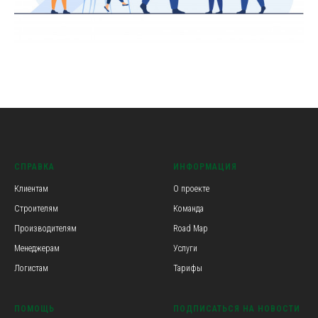
СПРАВКА
ИНФОРМАЦИЯ
Клиентам
О проекте
Строителям
Команда
Производителям
Road Map
Менеджерам
Услуги
Логистам
Тарифы
ПОМОЩЬ
ПОДПИСАТЬСЯ НА НОВОСТИ