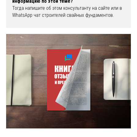
информацию по этой теме?
Тогда напишите об этом консультанту на сайте или в
WhatsApp чат строителей свайных фундаментов.