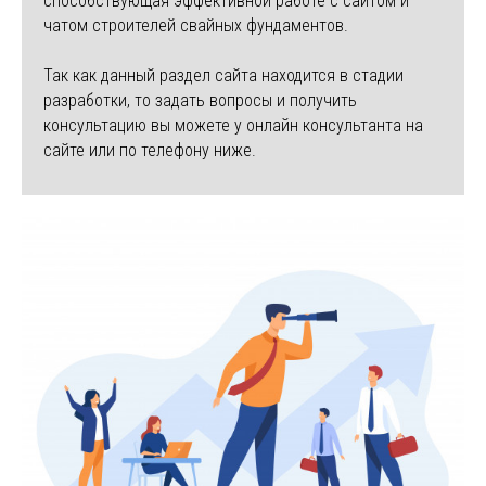
способствующая эффективной работе с сайтом и
чатом строителей свайных фундаментов.
Так как данный раздел сайта находится в стадии
разработки, то задать вопросы и получить
консультацию вы можете у онлайн консультанта на
сайте или по телефону ниже.