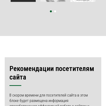
Рекомендации посетителям
сайта
В скором времени для посетителей сайта в этом
блоке будет размещена информация