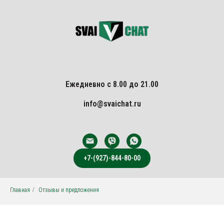
Ежедневно с 8.00 до 21.00
info@svaichat.ru
+7-(927)-844-80-00
Главная
/
Отзывы и предложения