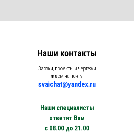
Наши контакты
Заявки, проекты и чертежи
ждём на почту:
svaichat@yandex.ru
Наши специалисты
ответят Вам
с 08.00 до 21.00