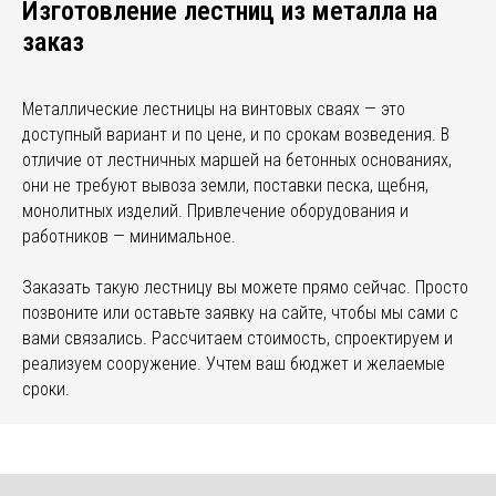
Изготовление лестниц из металла на
заказ
Металлические лестницы на винтовых сваях — это
доступный вариант и по цене, и по срокам возведения. В
отличие от лестничных маршей на бетонных основаниях,
они не требуют вывоза земли, поставки песка, щебня,
монолитных изделий. Привлечение оборудования и
работников — минимальное.
Заказать такую лестницу вы можете прямо сейчас. Просто
позвоните или оставьте заявку на сайте, чтобы мы сами с
вами связались. Рассчитаем стоимость, спроектируем и
реализуем сооружение. Учтем ваш бюджет и желаемые
сроки.