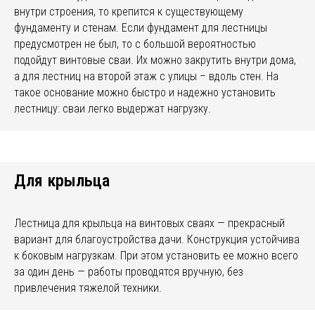
внутри строения, то крепится к существующему
фундаменту и стенам. Если фундамент для лестницы
предусмотрен не был, то с большой вероятностью
подойдут винтовые сваи. Их можно закрутить внутри дома,
а для лестниц на второй этаж с улицы – вдоль стен. На
такое основание можно быстро и надежно установить
лестницу: сваи легко выдержат нагрузку.
Для крыльца
Лестница для крыльца на винтовых сваях — прекрасный
вариант для благоустройства дачи. Конструкция устойчива
к боковым нагрузкам. При этом установить ее можно всего
за один день — работы проводятся вручную, без
привлечения тяжелой техники.