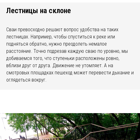
Лестницы на склоне
Сваи превосходно решают вопрос удобства на таких
лестницах. Например, чтобы спуститься к реке или
подняться обратно, нужно преодолеть немалое
расстояние. Точно подрезав каждую сваю по уровню, мы
добиваемся того, что ступеньки расположены ровно,
вблизи друг от друга. Движение не утомляет. А на
смотровых площадках пешеход может перевести дыхание и
оглядеться вокруг.