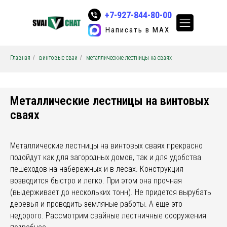
+7-927-844-80-00
Написать в MAX
Главная
/
винтовые сваи
/
металлические лестницы на сваях
svaichat@yandex.ru
Металлические лестницы на винтовых
сваях
Металлические лестницы на винтовых сваях прекрасно
подойдут как для загородных домов, так и для удобства
пешеходов на набережных и в лесах. Конструкция
возводится быстро и легко. При этом она прочная
(выдерживает до нескольких тонн). Не придется вырубать
деревья и проводить земляные работы. А еще это
недорого. Рассмотрим свайные лестничные сооружения