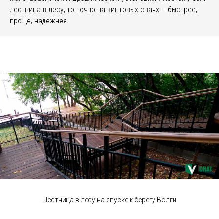
лестница в лесу, то точно на винтовых сваях – быстрее,
проще, надежнее.
Лестница в лесу на спуске к берегу Волги