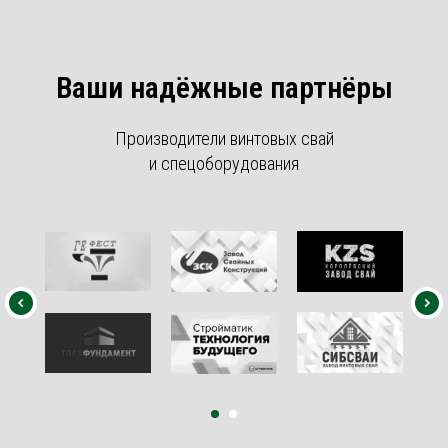
Ваши надёжные партнёры
Производители винтовых свай
и спецоборудования