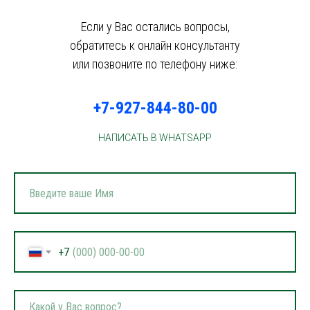
Если у Вас остались вопросы,
обратитесь к онлайн консультанту
или позвоните по телефону ниже:
+7-927-844-80-00
НАПИСАТЬ В WHATSAPP
+7