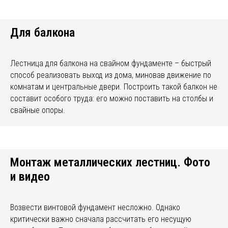
Для балкона
Лестница для балкона на свайном фундаменте – быстрый
способ реализовать выход из дома, миновав движение по
комнатам и центральные двери. Построить такой балкон не
составит особого труда: его можно поставить на столбы и
свайные опоры.
Монтаж металлических лестниц. Фото
и видео
Возвести винтовой фундамент несложно. Однако
критически важно сначала рассчитать его несущую