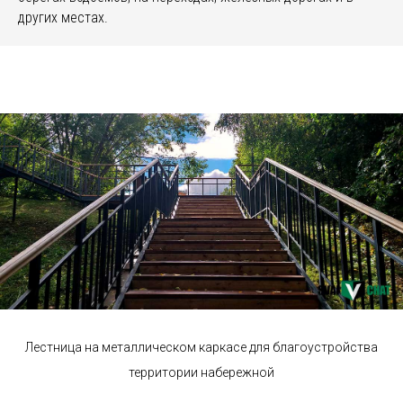
других местах.
Лестница на металлическом каркасе для благоустройства
территории набережной