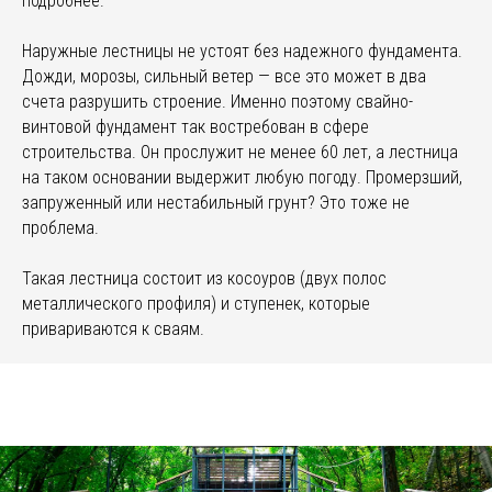
подробнее.
Наружные лестницы не устоят без надежного фундамента.
Дожди, морозы, сильный ветер — все это может в два
счета разрушить строение. Именно поэтому свайно-
винтовой фундамент так востребован в сфере
строительства. Он прослужит не менее 60 лет, а лестница
на таком основании выдержит любую погоду. Промерзший,
запруженный или нестабильный грунт? Это тоже не
проблема.
Такая лестница состоит из косоуров (двух полос
металлического профиля) и ступенек, которые
привариваются к сваям.