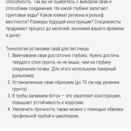
способность. Так вы не ошибетесь с выбором свай и
способами соединения. На какой глубине залегают
грунтовые воды? Каков климат региона и рельеф
местности? Размеры будущей конструкции? Специалисты
продумают процесс до мелочей: экономия вашего времени
и денег.
Технология установки свай для лестницы:
Ввинчиваем сваи достаточно глубоко. Нужно достичь
твердого слоя грунта, но не выше, чем на глубину
оледенения почвы. Для этого используем лазерный
дальномер.
Установленные сваи обрезаем (до 70 см над уровнем
грунта).
В трубы заливаем бетон — это укрепляет конструкцию,
повышает устойчивость к коррозии.
Увеличить прочность также можно с помощью обвязки
профильной трубой и швеллером.