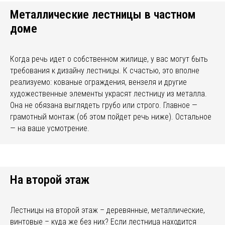
Металлические лестницы в частном
доме
Когда речь идет о собственном жилище, у вас могут быть
требования к дизайну лестницы. К счастью, это вполне
реализуемо: кованые ограждения, вензеля и другие
художественные элементы украсят лестницу из металла.
Она не обязана выглядеть грубо или строго. Главное —
грамотный монтаж (об этом пойдет речь ниже). Остальное
— на ваше усмотрение.
На второй этаж
Лестницы на второй этаж – деревянные, металлические,
винтовые – куда же без них? Если лестница находится