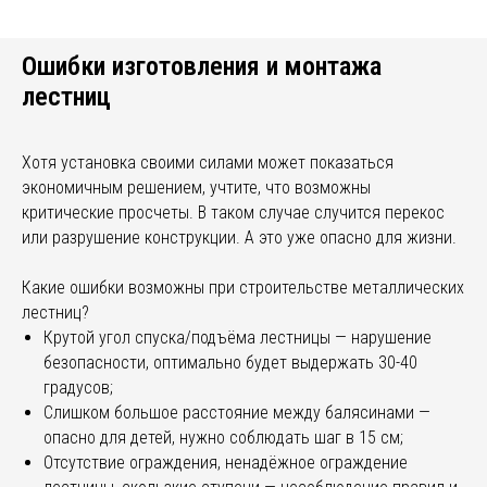
Ошибки изготовления и монтажа
лестниц
Хотя установка своими силами может показаться
экономичным решением, учтите, что возможны
критические просчеты. В таком случае случится перекос
или разрушение конструкции. А это уже опасно для жизни.
Какие ошибки возможны при строительстве металлических
лестниц?
Крутой угол спуска/подъёма лестницы — нарушение
безопасности, оптимально будет выдержать 30-40
градусов;
Слишком большое расстояние между балясинами —
опасно для детей, нужно соблюдать шаг в 15 см;
Отсутствие ограждения, ненадёжное ограждение