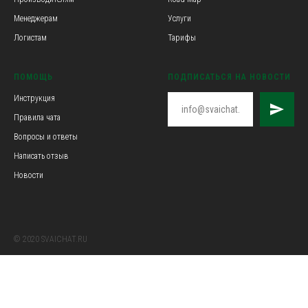
Менеджерам
Услуги
Логистам
Тарифы
ПОМОЩЬ
ПОДПИСАТЬСЯ НА НОВОСТИ
Инструкция
Правила чата
Вопросы и ответы
Написать отзыв
Новости
© 2020 SVAICHAT.RU