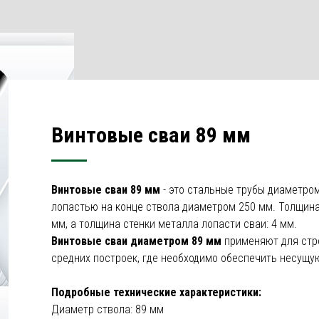
Винтовые сваи 89 мм
Винтовые сваи 89 мм
- это стальные трубы диаметром
лопастью на конце ствола диаметром 250 мм. Толщина
мм, а толщина стенки металла лопасти сваи: 4 мм.
Винтовые сваи диаметром 89 мм
применяют для стр
средних построек, где необходимо обеспечить несущую
Подробные технические характеристики:
Диаметр ствола: 89 мм