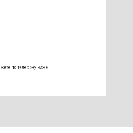
ожете по телефону ниже