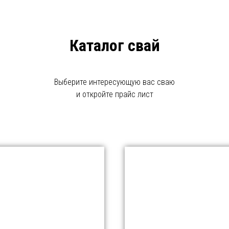
Каталог свай
Выберите интересующую вас сваю
и откройте прайс лист