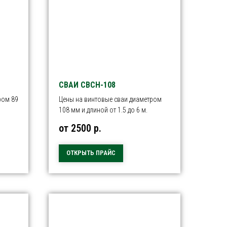
СВАИ СВСН-108
ром 89
Цены на винтовые сваи диаметром
108 мм и длиной от 1.5 до 6 м.
от 2500
р.
ОТКРЫТЬ ПРАЙС