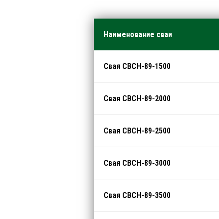
Наименование сваи
Свая СВСН-89-1500
Свая СВСН-89-2000
Свая СВСН-89-2500
Свая СВСН-89-3000
Свая СВСН-89-3500