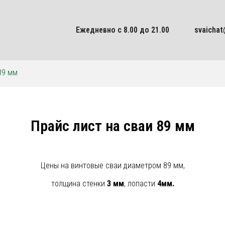
Ежедневно с 8.00 до 21.00
svaichat
89 мм
Прайс лист на сваи 89 мм
Цены на винтовые сваи диаметром 89 мм,
толщина стенки
3 мм
, лопасти
4мм.