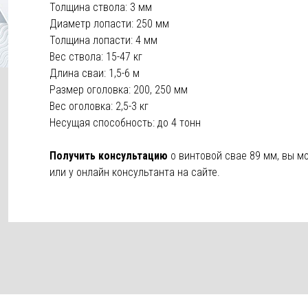
Толщина ствола: 3 мм
Диаметр лопасти: 250 мм
Толщина лопасти: 4 мм
Вес ствола: 15-47 кг
Длина сваи: 1,5-6 м
Размер оголовка: 200, 250 мм
Вес оголовка: 2,5-3 кг
Несущая способность: до 4 тонн
Получить консультацию
о винтовой свае 89 мм, вы м
или у онлайн консультанта на сайте.