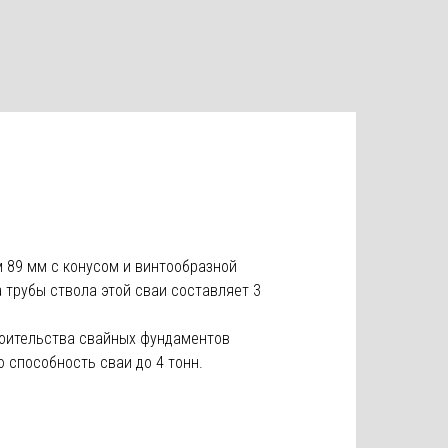
 89 мм с конусом и винтообразной
 трубы ствола этой сваи составляет 3
оительства свайных фундаментов
 способность сваи до 4 тонн.