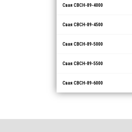
Свая СВСН-89-4000
Свая СВСН-89-4500
Свая СВСН-89-5000
Свая СВСН-89-5500
Свая СВСН-89-6000