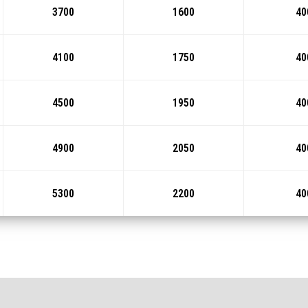
3700
1600
40
4100
1750
40
4500
1950
40
4900
2050
40
5300
2200
40