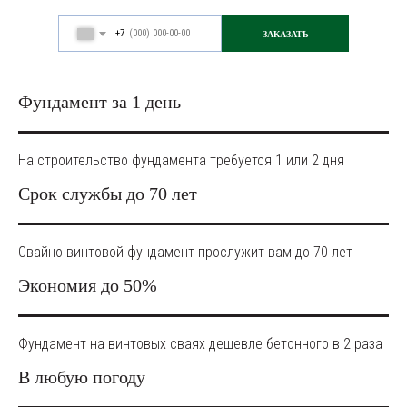
+7
ЗАКАЗАТЬ
Фундамент за 1 день
На строительство фундамента требуется 1 или 2 дня
Срок службы до 70 лет
Свайно винтовой фундамент прослужит вам до 70 лет
Экономия до 50%
Фундамент на винтовых сваях дешевле бетонного в 2 раза
В любую погоду