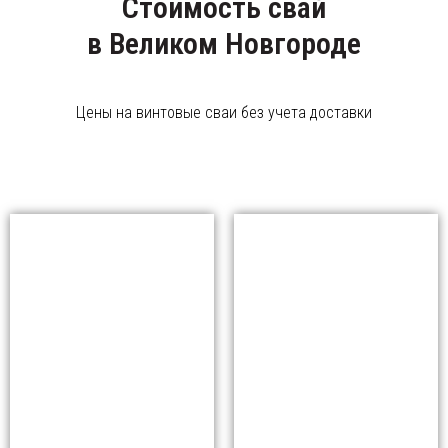
Стоимость свай
в Великом Новгороде
Цены на винтовые сваи без учета доставки