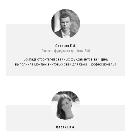
Савенок Е.И.
Заказал фундамент для бани 6X8
Бригада строителей свайных фундаментов за 1 день
выполнила монтаж винтовых свай для бани. Профессионалы!
Ференц К.А.