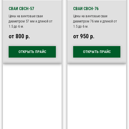
СВАИ СВСН-57
СВАИ СВСН-76
Цены на винтовые сваи
Цены на винтовые сваи
диаметром 57 мм и длиной от
диаметром 76 мм и длиной от
1.5 до 6 м.
1.5 до 6 м.
от 800
р.
от 950
р.
ОТКРЫТЬ ПРАЙС
ОТКРЫТЬ ПРАЙС