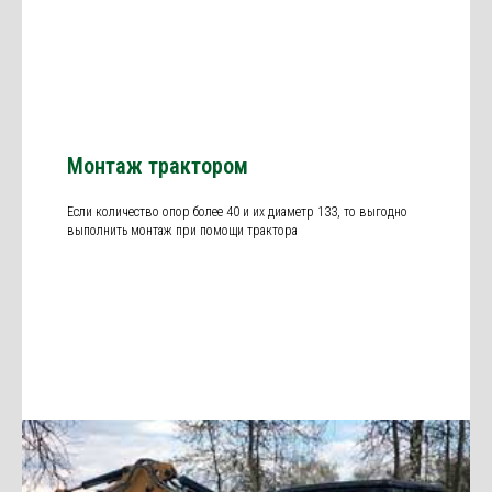
Монтаж трактором
Если количество опор более 40 и их диаметр 133, то выгодно
выполнить монтаж при помощи трактора