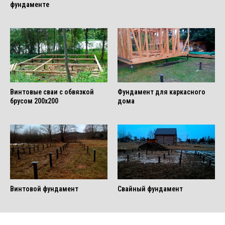
фундаменте
Винтовые сваи с обвязкой
Фундамент для каркасного
брусом 200х200
дома
Винтовой фундамент
Свайный фундамент