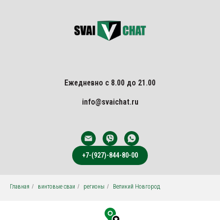
Ежедневно с 8.00 до 21.00
info@svaichat.ru
+7-(927)-844-80-00
Главная
/
винтовые сваи
/
регионы
/
Великий Новгород