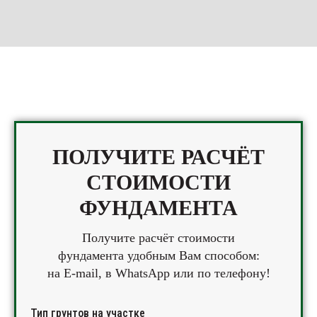
ПОЛУЧИТЕ РАСЧЁТ
СТОИМОСТИ
ФУНДАМЕНТА
Получите расчёт стоимости
фундамента удобным Вам способом:
на E-mail, в WhatsApp или по телефону!
Тип грунтов на участке