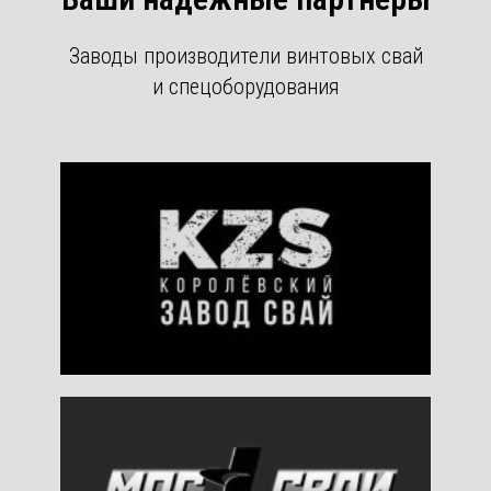
Заводы производители винтовых свай
и спецоборудования