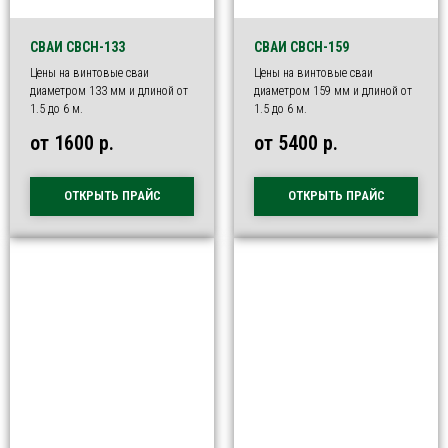
СВАИ СВСН-133
СВАИ СВСН-159
Цены на винтовые сваи
Цены на винтовые сваи
диаметром 133 мм и длиной от
диаметром 159 мм и длиной от
1.5 до 6 м.
1.5 до 6 м.
от 1600
р.
от 5400
р.
ОТКРЫТЬ ПРАЙС
ОТКРЫТЬ ПРАЙС