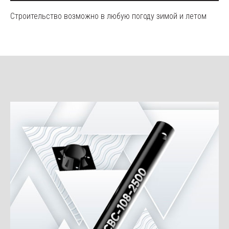
Строительство возможно в любую погоду зимой и летом