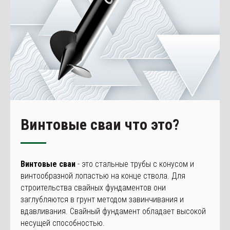
Винтовые сваи что это?
Винтовые сваи
- это стальные трубы с конусом и
винтообразной лопастью на конце ствола. Для
строительства свайных фундаментов они
заглубляются в грунт методом завинчивания и
вдавливания. Свайный фундамент обладает высокой
несущей способностью.