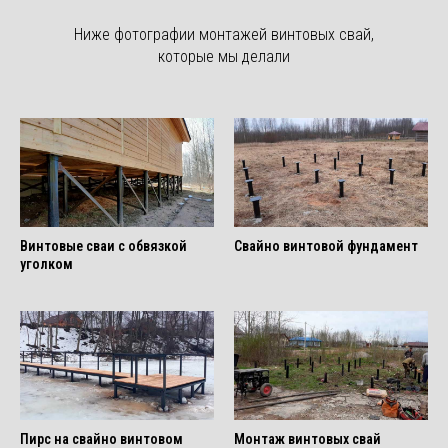
Ниже фотографии монтажей винтовых свай,
которые мы делали
Винтовые сваи с обвязкой
Свайно винтовой фундамент
уголком
Пирс на свайно винтовом
Монтаж винтовых свай