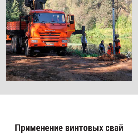
Применение винтовых свай