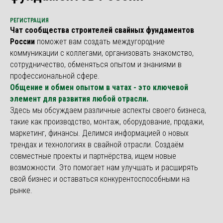
РЕГИСТРАЦИЯ
Чат сообщества строителей свайных фундаментов
России
поможет вам создать междугородние
коммуникации с коллегами, организовать знакомство,
сотрудничество, обменяться опытом и знаниями в
профессиональной сфере.
Общение и обмен опытом в чатах - это ключевой
элемент для развития любой отрасли.
Здесь мы обсуждаем различные аспекты своего бизнеса,
такие как производство, монтаж, оборудование, продажи,
маркетинг, финансы. Делимся информацией о новых
трендах и технологиях в свайной отрасли. Создаëм
совместные проекты и партнёрства, ищем новые
возможности. Это помогает нам улучшать и расширять
свой бизнес и оставаться конкурентоспособными на
рынке.