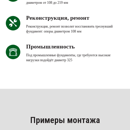
диаметром от 108 до 219 мм
Реконструкция, ремонт
Реконструкция, ремонт позволят восстановить треснувший
фундамент: опоры диаметром 108 мм
Промышленность
Под промышленные фундаменты, где требуются высокие
нагрузки подойдёт диаметр 325
Примеры монтажа