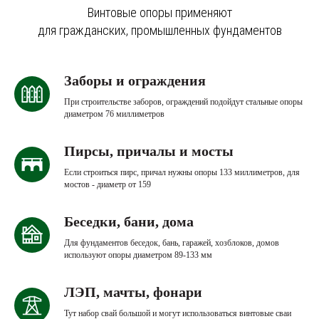
Винтовые опоры применяют
для гражданских, промышленных фундаментов
Заборы и ограждения
При строительстве заборов, ограждений подойдут стальные опоры
диаметром 76 миллиметров
Пирсы, причалы и мосты
Если строиться пирс, причал нужны опоры 133 миллиметров, для
мостов - диаметр от 159
Беседки, бани, дома
Для фундаментов беседок, бань, гаражей, хозблоков, домов
используют опоры диаметром 89-133 мм
ЛЭП, мачты, фонари
Тут набор свай большой и могут использоваться винтовые сваи