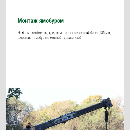
Монтаж ямобуром
На большие объекты, где диаметр винтовых свай более 133 мм,
выезжают ямобуры с мощной гидравликой