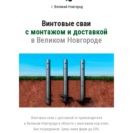
г. Великий Новгород
Винтовые сваи
с монтажом и доставкой
в Великом Новгороде
Винтовые сваи с доставкой от производителя
в Великом Новгороде и области с монтажом под ключ.
Без посредников. Цены ниже фирм до 20%.