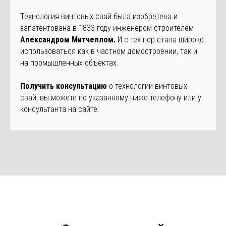
Технология винтовых свай была изобретена и
запатентована в 1833 году инженером строителем
Александром Митчеллом.
И с тех пор стала широко
использоваться как в частном домостроении, так и
на промышленных объектах.
Получить консультацию
о технологии винтовых
свай, вы можете по указанному ниже телефону или у
консультанта на сайте.