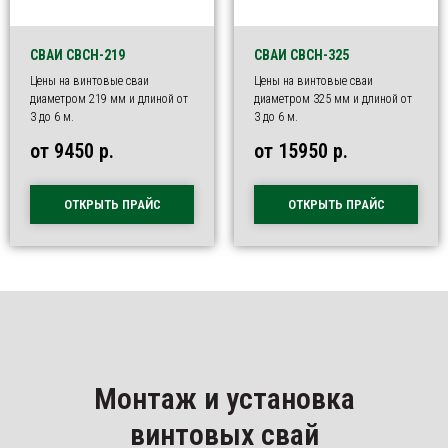
СВАИ СВСН-219
СВАИ СВСН-325
Цены на винтовые сваи
Цены на винтовые сваи
диаметром 219 мм и длиной от
диаметром 325 мм и длиной от
3 до 6 м.
3 до 6 м.
от 9450
р.
от 15950
р.
ОТКРЫТЬ ПРАЙС
ОТКРЫТЬ ПРАЙС
Монтаж и установка
винтовых свай