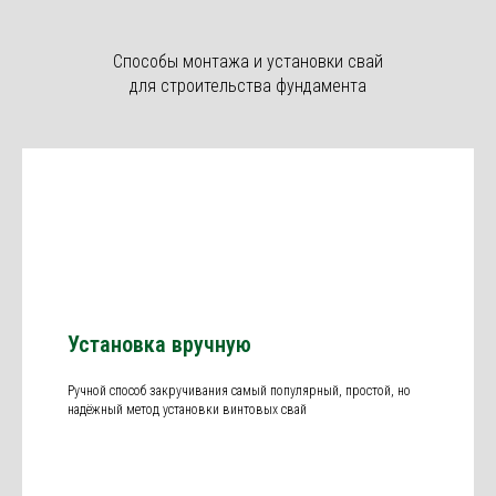
Способы монтажа и установки свай
для строительства фундамента
Установка вручную
Ручной способ закручивания самый популярный, простой, но
надёжный метод установки винтовых свай