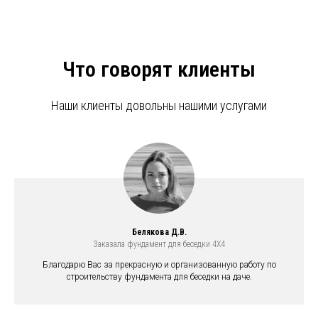
Что говорят клиенты
Наши клиенты довольны нашими услугами
Белякова Д.В.
Заказала фундамент для беседки 4X4
Благодарю Вас за прекрасную и организованную работу по
строительству фундамента для беседки на даче.