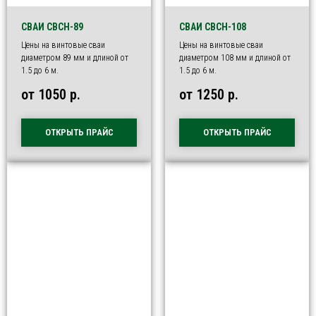
СВАИ СВСН-89
СВАИ СВСН-108
Цены на винтовые сваи
Цены на винтовые сваи
диаметром 89 мм и длиной от
диаметром 108 мм и длиной от
1.5 до 6 м.
1.5 до 6 м.
от 1050
р.
от 1250
р.
ОТКРЫТЬ ПРАЙС
ОТКРЫТЬ ПРАЙС