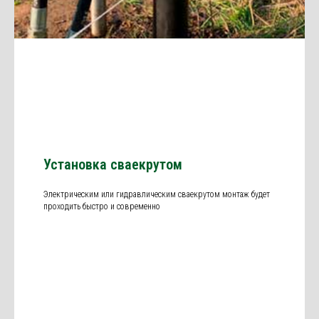
Установка сваекрутом
Электрическим или гидравлическим сваекрутом монтаж будет
проходить быстро и современно